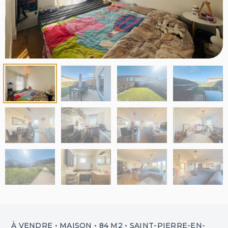
À VENDRE • MAISON • 84 M2 • SAINT-PIERRE-EN-