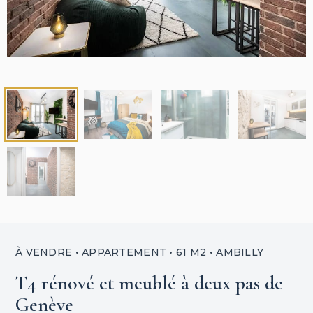
À VENDRE • APPARTEMENT • 61 M2 • AMBILLY
T4 rénové et meublé à deux pas de
Genève