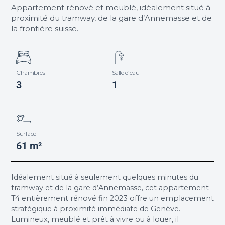
Appartement rénové et meublé, idéalement situé à
proximité du tramway, de la gare d’Annemasse et de
la frontière suisse.
Chambres
Salle d’eau
3
1
Surface
61 m²
Idéalement situé à seulement quelques minutes du
tramway et de la gare d’Annemasse, cet appartement
T4 entièrement rénové fin 2023 offre un emplacement
stratégique à proximité immédiate de Genève.
Lumineux, meublé et prêt à vivre ou à louer, il