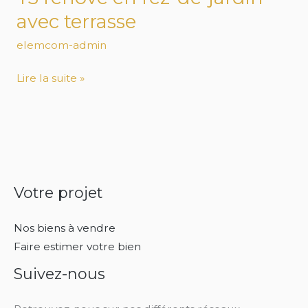
avec terrasse
elemcom-admin
Lire la suite »
Votre projet
Nos biens à vendre
Faire estimer votre bien
Suivez-nous