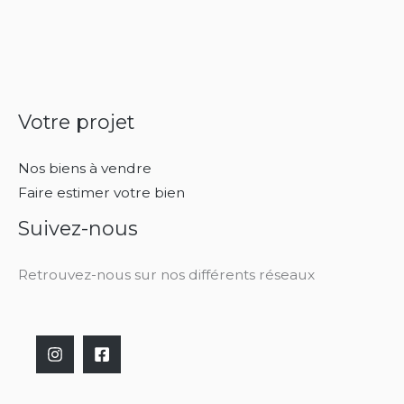
Votre projet
Nos biens à vendre
Faire estimer votre bien
Suivez-nous
Retrouvez-nous sur nos différents réseaux