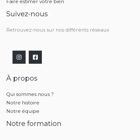
Faire estimer votre bien
Suivez-nous
Retrouvez-nous sur nos différents réseaux
À propos
Qui sommes nous ?
Notre histoire
Notre équipe
Notre formation