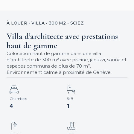
À LOUER • VILLA • 300 M2 • SCIEZ
Villa d’architecte avec prestations
haut de gamme
Colocation haut de gamme dans une villa
d’architecte de 300 m² avec piscine, jacuzzi, sauna et
espaces communs de plus de 70 m².
Environnement calme à proximité de Genève.
Chambres
SdB
4
1