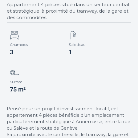
Appartement 4 pièces situé dans un secteur central
et stratégique, à proximité du tramway, de la gare et
des commodités.
Chambres
Salle d’eau
3
1
Surface
75 m²
Pensé pour un projet d’investissement locatif, cet
appartement 4 pièces bénéficie d’un emplacement
particulièrement stratégique à Annemasse, entre la rue
du Salève et la route de Genève.
Sa proximité avec le centre-ville, le tramway, la gare et