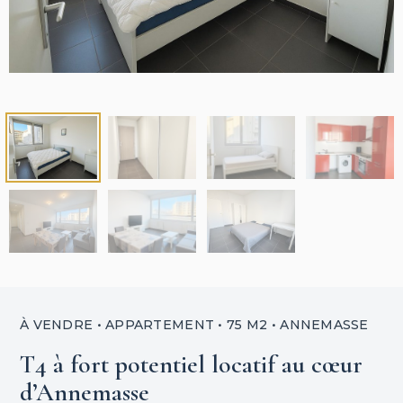
À VENDRE • APPARTEMENT • 75 M2 • ANNEMASSE
T4 à fort potentiel locatif au cœur
d’Annemasse